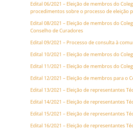
Edital 06/2021 – Eleição de membros do Cole
procedimentos sobre o processo de eleição p
Edital 08/2021 – Eleição de membros do Coleg
Conselho de Curadores
Edital 09/2021 – Processo de consulta à comu
Edital 10/2021 – Eleição de membros do Cole
Edital 11/2021 – Eleição de membros do Cole
Edital 12/2021 – Eleição de membros para o 
Edital 13/2021 – Eleição de representantes 
Edital 14/2021 – Eleição de representantes T
Edital 15/2021 – Eleição de representantes T
Edital 16/2021 – Eleição de representantes T