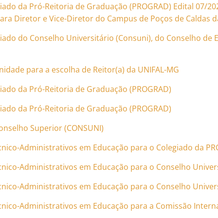
giado da Pró-Reitoria de Graduação (PROGRAD)
Edital 07/20
ara Diretor e Vice-Diretor do Campus de Poços de Caldas 
iado do Conselho Universitário (Consuni), do Conselho de E
nidade para a escolha de Reitor(a) da UNIFAL-MG
giado da Pró-Reitoria de Graduação (PROGRAD)
giado da Pró-Reitoria de Graduação (PROGRAD)
Conselho Superior (CONSUNI)
Técnico-Administrativos em Educação para o Colegiado da 
écnico-Administrativos em Educação para o Conselho Univer
écnico-Administrativos em Educação para o Conselho Univer
écnico-Administrativos em Educação para a Comissão Interna