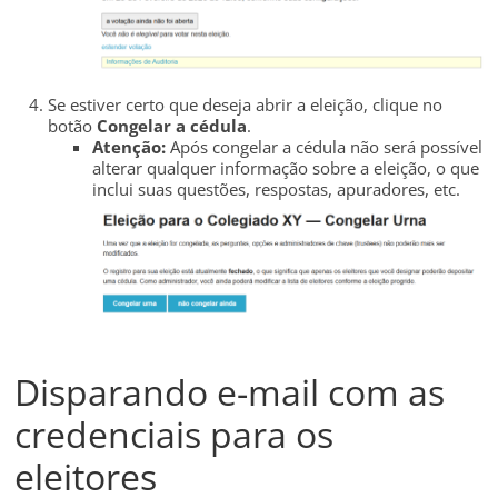
Se estiver certo que deseja abrir a eleição, clique no
botão
Congelar a cédula
.
Atenção:
Após congelar a cédula não será possível
alterar qualquer informação sobre a eleição, o que
inclui suas questões, respostas, apuradores, etc.
Disparando e-mail com as
credenciais para os
eleitores