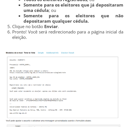
Somente para os eleitores que já depositaram
uma cédula
; ou
Somente para os eleitores que não
depositaram qualquer cédula.
Clique no botão
Enviar
.
Pronto! Você será redirecionado para a página inicial da
eleição.