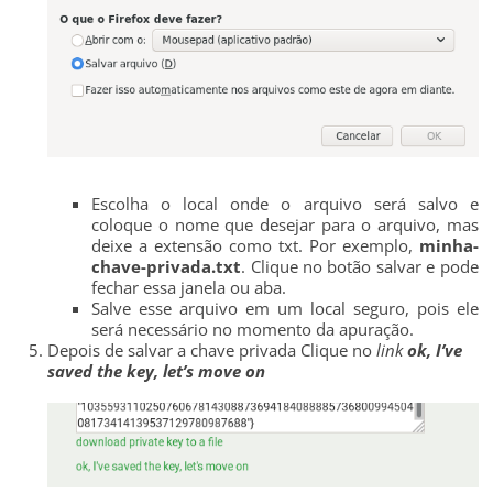
Escolha o local onde o arquivo será salvo e
coloque o nome que desejar para o arquivo, mas
deixe a extensão como txt. Por exemplo,
minha-
chave-privada.txt
. Clique no botão salvar e pode
fechar essa janela ou aba.
Salve esse arquivo em um local seguro, pois ele
será necessário no momento da apuração.
Depois de salvar a chave privada Clique no
link
ok, I’ve
saved the key, let’s move on