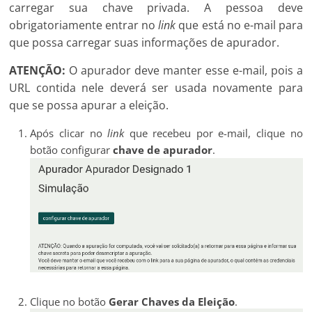
carregar sua chave privada. A pessoa deve
obrigatoriamente entrar no
link
que está no e-mail para
que possa carregar suas informações de apurador.
ATENÇÃO:
O apurador deve manter esse e-mail, pois a
URL contida nele deverá ser usada novamente para
que se possa apurar a eleição.
Após clicar no
link
que recebeu por e-mail, clique no
botão configurar
chave de apurador
.
Clique no botão
Gerar Chaves da Eleição
.