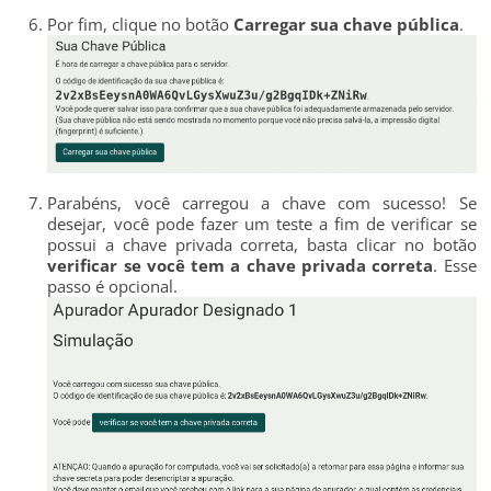
Por fim, clique no botão
Carregar sua chave pública
.
Parabéns, você carregou a chave com sucesso! Se
desejar, você pode fazer um teste a fim de verificar se
possui a chave privada correta, basta clicar no botão
verificar se você tem a chave privada correta
. Esse
passo é opcional.