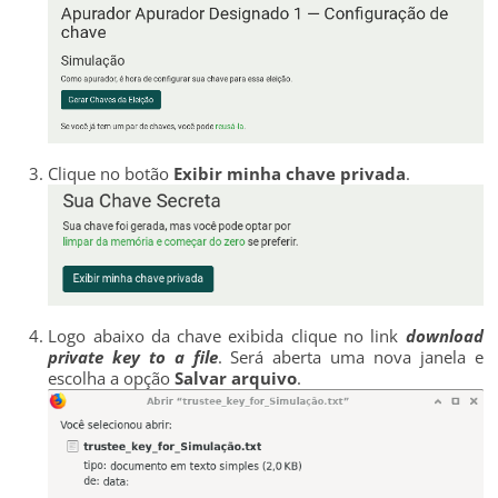
Clique no botão
Exibir minha chave privada
.
Logo abaixo da chave exibida clique no link
download
private key to a file
. Será aberta uma nova janela e
escolha a opção
Salvar arquivo
.