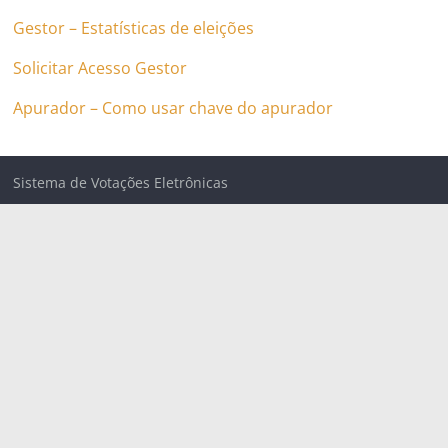
Gestor – Estatísticas de eleições
Solicitar Acesso Gestor
Apurador – Como usar chave do apurador
Sistema de Votações Eletrônicas