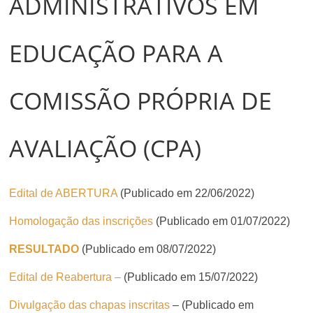
ADMINISTRATIVOS EM
EDUCAÇÃO PARA A
COMISSÃO PRÓPRIA DE
AVALIAÇÃO (CPA)
Edital de ABERTURA
(Publicado em 22/06/2022)
Homologação das inscrições
(Publicado em 01/07/2022)
RESULTADO
(Publicado em 08/07/2022)
Edital de Reabertura –
(Publicado em 15/07/2022)
Divulgação das chapas inscritas
– (Publicado em