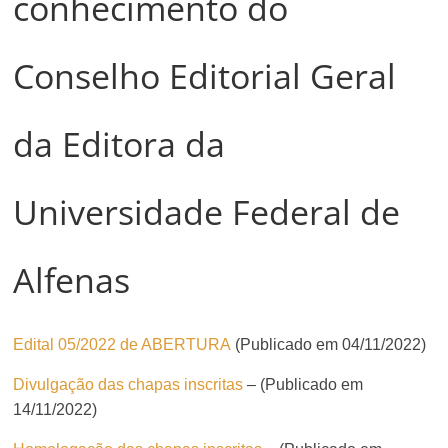
conhecimento do
Conselho Editorial Geral
da Editora da
Universidade Federal de
Alfenas
Edital 05/2022 de ABERTURA
(Publicado em 04/11/2022)
Divulgação das chapas inscritas
– (Publicado em
14/11/2022)