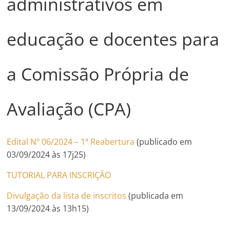
administrativos em
educação e docentes para
a Comissão Própria de
Avaliação (CPA)
Edital Nº 06/2024 – 1ª Reabertura
(publicado em
03/09/2024 às 17j25)
TUTORIAL PARA INSCRIÇÃO
Divulgação da lista de inscritos
(publicada em
13/09/2024 às 13h15)