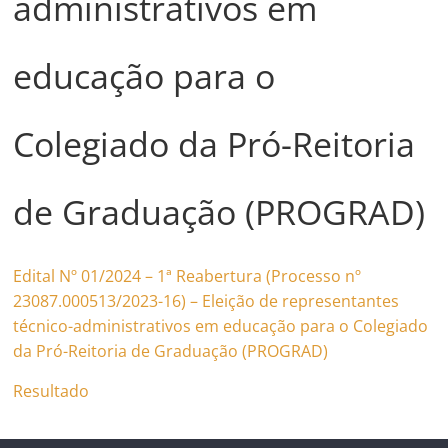
administrativos em
educação para o
Colegiado da Pró-Reitoria
de Graduação (PROGRAD)
Edital Nº 01/2024 – 1ª Reabertura (Processo nº
23087.000513/2023-16) – Eleição de representantes
técnico-administrativos em educação para o Colegiado
da Pró-Reitoria de Graduação (PROGRAD)
Resultado