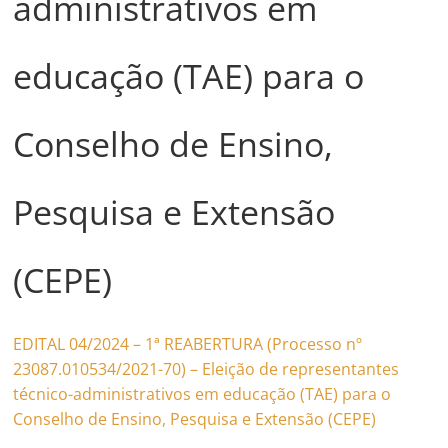
administrativos em
educação (TAE) para o
Conselho de Ensino,
Pesquisa e Extensão
(CEPE)
EDITAL 04/2024 – 1ª REABERTURA (Processo nº
23087.010534/2021-70) – Eleição de representantes
técnico-administrativos em educação (TAE) para o
Conselho de Ensino, Pesquisa e Extensão (CEPE)