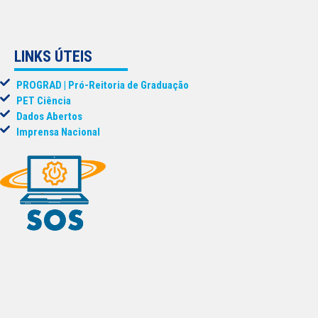
LINKS ÚTEIS
PROGRAD | Pró-Reitoria de Graduação
PET Ciência
Dados Abertos
Imprensa Nacional