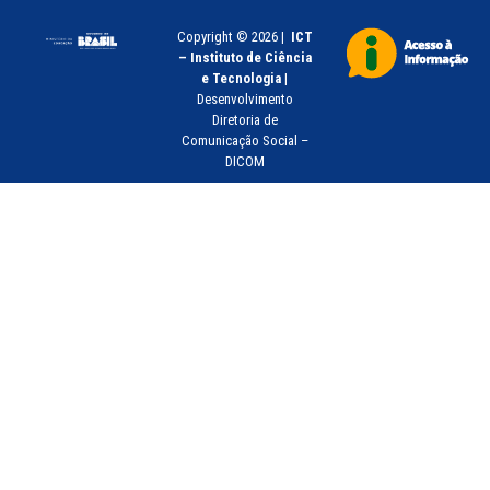
Copyright © 2026 |
ICT
– Instituto de Ciência
e Tecnologia
|
Desenvolvimento
Diretoria de
Comunicação Social –
DICOM