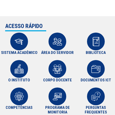
ACESSO RÁPIDO
SISTEMA ACADÊMICO
ÁREA DO SERVIDOR
BIBLIOTECA
O INSTITUTO
CORPO DOCENTE
DOCUMENTOS ICT
COMPETÊNCIAS
PROGRAMA DE
PERGUNTAS
MONITORIA
FREQUENTES