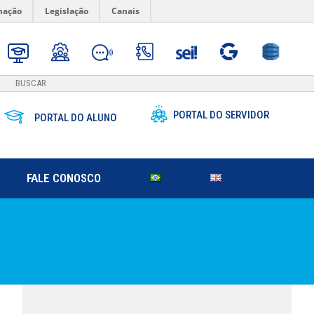
mação
Legislação
Canais
PORTAL DO SERVIDOR
PORTAL DO ALUNO
FALE CONOSCO