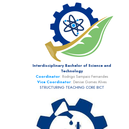
Interdisciplinary Bachelor of Science and
Technology
Coordinator
: Rodrigo Sampaio Fernandes
Vice Coordinator
: Denise Gomes Alves
STRUCTURING TEACHING CORE BICT