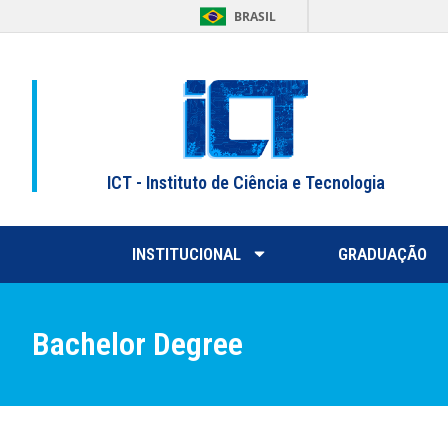
BRASIL
ICT - Instituto de Ciência e Tecnologia
INSTITUCIONAL
GRADUAÇÃO
Bachelor Degree