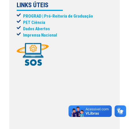
LINKS ÚTEIS
PROGRAD | Pró-Reitoria de Graduação
PET Ciência
Dados Abertos
Imprensa Nacional