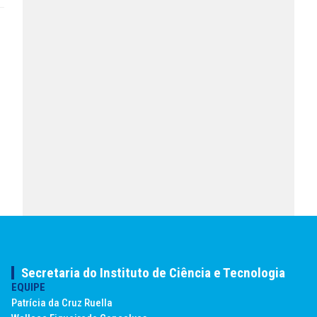
Secretaria do Instituto de Ciência e Tecnologia
EQUIPE
Patrícia da Cruz Ruella