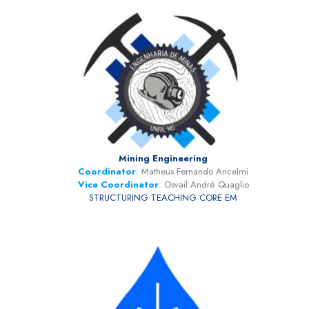
Mining Engineering
Coordinator
: Matheus Fernando Ancelmi
Vice Coordinator
: Osvail André Quaglio
STRUCTURING TEACHING CORE EM