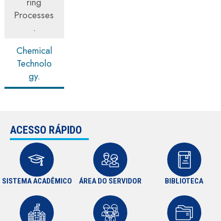
ring
Processes
.
Chemical
Technolo
gy.
ACESSO RÁPIDO
SISTEMA ACADÊMICO
ÁREA DO SERVIDOR
BIBLIOTECA