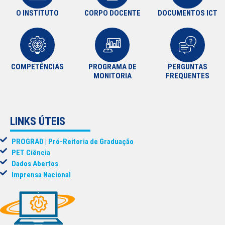
O INSTITUTO
CORPO DOCENTE
DOCUMENTOS ICT
COMPETÊNCIAS
PROGRAMA DE
PERGUNTAS
MONITORIA
FREQUENTES
LINKS ÚTEIS
PROGRAD | Pró-Reitoria de Graduação
PET Ciência
Dados Abertos
Imprensa Nacional