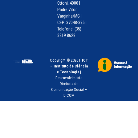
Ottoni, 4000 |
Padre Vitor
Varginha/MG |
CEP: 37048-395 |
Telefone: (35)
3219 8628
Copyright © 2026 |
ICT
– Instituto de Ciência
e Tecnologia
|
Desenvolvimento
Diretoria de
Comunicação Social –
DICOM