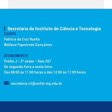
Secretaria do Instituto de Ciência e Tecnologia
EQUIPE
Patrícia da Cruz Ruella
Wallace Figueiredo Gonçalves
ATENDIMENTO:
Prédio J – 2º andar – Sala 207
De segunda-feira a sexta-feira
Das 08:00 às 11:00 horas e das 12:00 às 17:00 horas
secretaria.ict@unifal-mg.edu.br