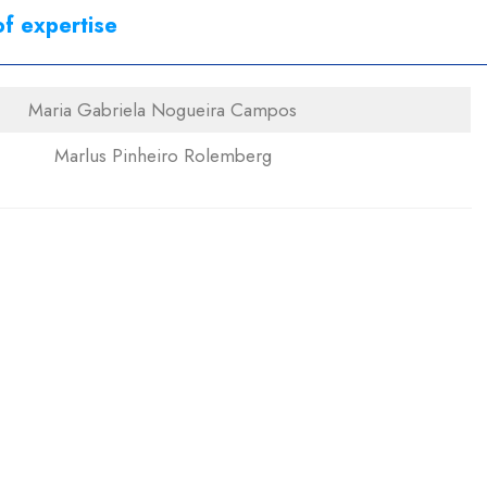
f expertise
Maria Gabriela Nogueira Campos
Marlus Pinheiro Rolemberg