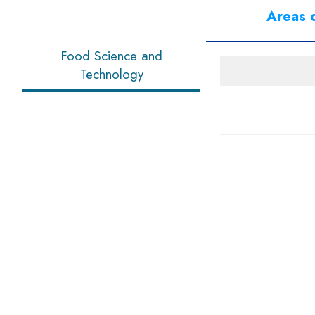
Areas o
Food Science and
Technology