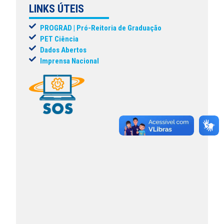
LINKS ÚTEIS
PROGRAD | Pró-Reitoria de Graduação
PET Ciência
Dados Abertos
Imprensa Nacional