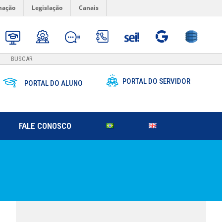
mação
Legislação
Canais
PORTAL DO SERVIDOR
PORTAL DO ALUNO
FALE CONOSCO