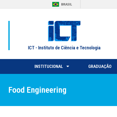
BRASIL
ICT - Instituto de Ciência e Tecnologia
INSTITUCIONAL
GRADUAÇÃO
Food Engineering