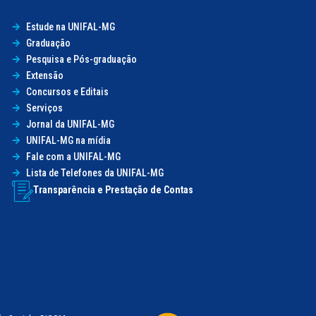
Estude na UNIFAL-MG
Graduação
Pesquisa e Pós-graduação
Extensão
Concursos e Editais
Serviços
Jornal da UNIFAL-MG
UNIFAL-MG na mídia
Fale com a UNIFAL-MG
Lista de Telefones da UNIFAL-MG
Transparência e Prestação de Contas