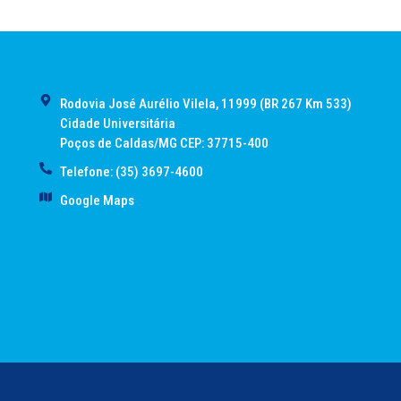
Rodovia José Aurélio Vilela, 11999 (BR 267 Km 533)
Cidade Universitária
Poços de Caldas/MG CEP: 37715-400
Telefone: (35) 3697-4600
Google Maps