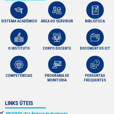
SISTEMA ACADÊMICO
ÁREA DO SERVIDOR
BIBLIOTECA
O INSTITUTO
CORPO DOCENTE
DOCUMENTOS ICT
COMPETÊNCIAS
PROGRAMA DE
PERGUNTAS
MONITORIA
FREQUENTES
LINKS ÚTEIS
PROGRAD | Pró-Reitoria de Graduação