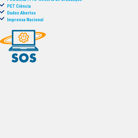
PET Ciência
Dados Abertos
Imprensa Nacional