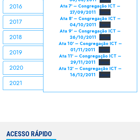
2016
Ata 7ª – Congregação ICT –
27/09/2011
Baixar
Ata 8ª – Congregação ICT –
2017
04/10/2011
Baixar
Ata 9ª – Congregação ICT –
2018
26/10/2011
Baixar
Ata 10ª – Congregação ICT –
01/11/2011
Baixar
2019
Ata 11ª – Congregação ICT –
29/11/2011
Baixar
2020
Ata 12ª – Congregação ICT –
16/12/2011
Baixar
2021
ACESSO RÁPIDO