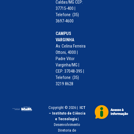
Caldas/MG CEP:
37715-400 |
Telefone: (35)
3697-4600
CAMPUS
VARGINHA
Av. Celina Ferreira
Ottoni, 4000 |
Padre Vitor
Varginha/MG |
CEP: 37048-395 |
Telefone: (35)
3219 8628
Copyright © 2026 |
ICT
– Instituto de Ciência
e Tecnologia
|
Desenvolvimento
Diretoria de