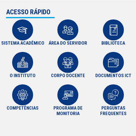
ACESSO RÁPIDO
SISTEMA ACADÊMICO
ÁREA DO SERVIDOR
BIBLIOTECA
O INSTITUTO
CORPO DOCENTE
DOCUMENTOS ICT
COMPETÊNCIAS
PROGRAMA DE
PERGUNTAS
MONITORIA
FREQUENTES