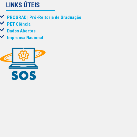
LINKS ÚTEIS
PROGRAD | Pró-Reitoria de Graduação
PET Ciência
Dados Abertos
Imprensa Nacional