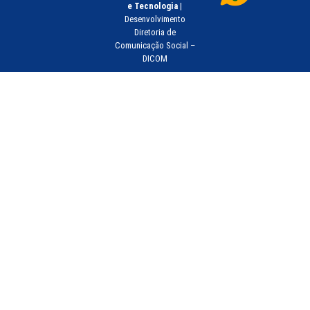
e Tecnologia
|
Desenvolvimento
Diretoria de
Comunicação Social –
DICOM