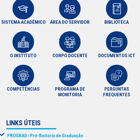
SISTEMA ACADÊMICO
ÁREA DO SERVIDOR
BIBLIOTECA
O INSTITUTO
CORPO DOCENTE
DOCUMENTOS ICT
COMPETÊNCIAS
PROGRAMA DE
PERGUNTAS
MONITORIA
FREQUENTES
LINKS ÚTEIS
PROGRAD | Pró-Reitoria de Graduação