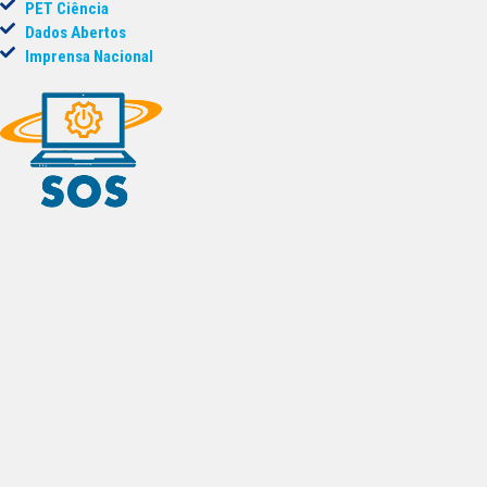
PET Ciência
Dados Abertos
Imprensa Nacional