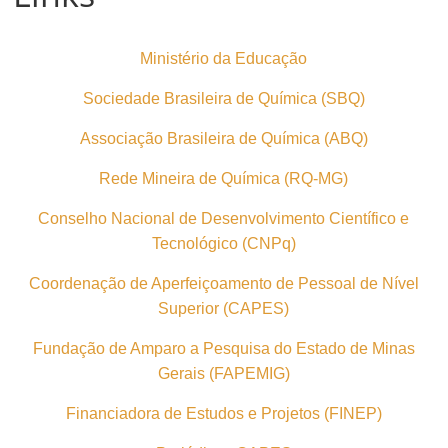
Ministério da Educação
Sociedade Brasileira de Química (SBQ)
Associação Brasileira de Química (ABQ)
Rede Mineira de Química (RQ-MG)
Conselho Nacional de Desenvolvimento Científico e
Tecnológico (CNPq)
Coordenação de Aperfeiçoamento de Pessoal de Nível
Superior (CAPES)
Fundação de Amparo a Pesquisa do Estado de Minas
Gerais (FAPEMIG)
Financiadora de Estudos e Projetos (FINEP)