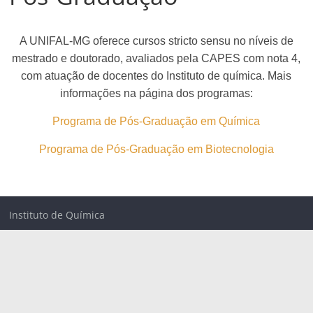
A UNIFAL-MG oferece cursos stricto sensu no níveis de
mestrado e doutorado, avaliados pela CAPES com nota 4,
com atuação de docentes do Instituto de química.
Mais
informações na página dos programas:
Programa de Pós-Graduação em Química
Programa de Pós-Graduação em Biotecnologia
Instituto de Química