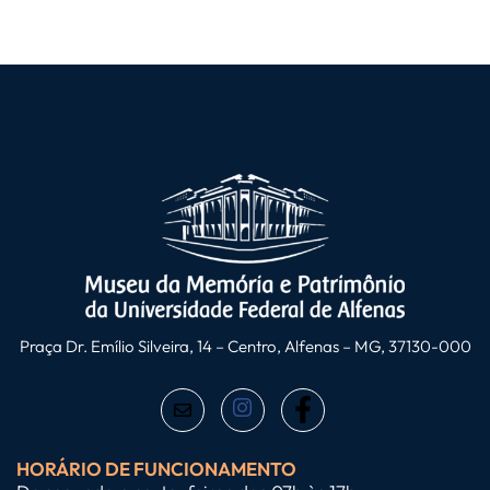
Praça Dr. Emílio Silveira, 14 – Centro, Alfenas – MG, 37130-000
HORÁRIO DE FUNCIONAMENTO