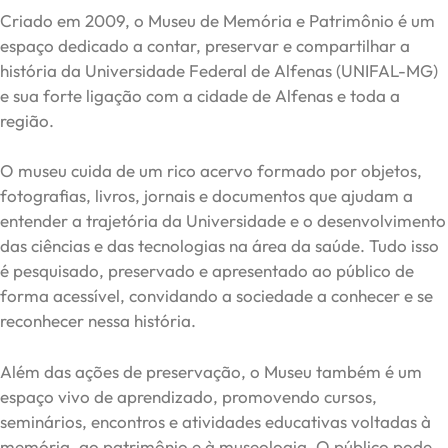
Criado em 2009, o Museu de Memória e Patrimônio é um
espaço dedicado a contar, preservar e compartilhar a
história da Universidade Federal de Alfenas (UNIFAL-MG)
e sua forte ligação com a cidade de Alfenas e toda a
região.
O museu cuida de um rico acervo formado por objetos,
fotografias, livros, jornais e documentos que ajudam a
entender a trajetória da Universidade e o desenvolvimento
das ciências e das tecnologias na área da saúde. Tudo isso
é pesquisado, preservado e apresentado ao público de
forma acessível, convidando a sociedade a conhecer e se
reconhecer nessa história.
Além das ações de preservação, o Museu também é um
espaço vivo de aprendizado, promovendo cursos,
seminários, encontros e atividades educativas voltadas à
memória, ao patrimônio e à museologia. O público pode