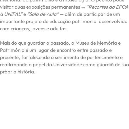
visitar duas exposições permanentes —
“Recortes da EFOA
à UNIFAL”
e
“Sala de Aula”
— além de participar de um
importante projeto de educação patrimonial desenvolvido
com crianças, jovens e adultos.
Mais do que guardar o passado, o Museu de Memória e
Patrimônio é um lugar de encontro entre passado e
presente, fortalecendo o sentimento de pertencimento e
reafirmando o papel da Universidade como guardiã de sua
própria história.