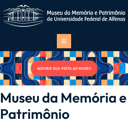
AGENDE SUA VISITA AO MUSEU
Museu da Memória e
Patrimônio