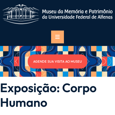
AGENDE SUA VISITA AO MUSEU
Exposição: Corpo
Humano