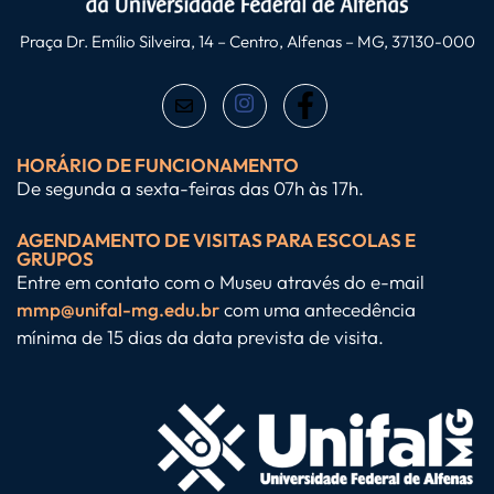
Praça Dr. Emílio Silveira, 14 – Centro, Alfenas – MG, 37130-000
HORÁRIO DE FUNCIONAMENTO
De segunda a sexta-feiras das 07h às 17h.
AGENDAMENTO DE VISITAS PARA ESCOLAS E
GRUPOS
Entre em contato com o Museu através do e-mail
mmp@unifal-mg.edu.br
com uma antecedência
mínima de 15 dias da data prevista de visita.