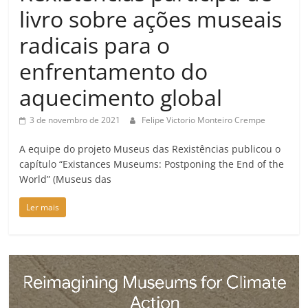
livro sobre ações museais
radicais para o
enfrentamento do
aquecimento global
3 de novembro de 2021
Felipe Victorio Monteiro Crempe
A equipe do projeto Museus das Rexistências publicou o
capítulo “Existances Museums: Postponing the End of the
World” (Museus das
Ler mais