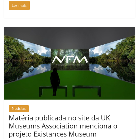
Ler mais
Notícias
Matéria publicada no site da UK
Museums Association menciona o
projeto Existances Museum