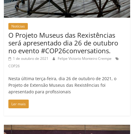
Notícias
O Projeto Museus das Rexistências
será apresentado dia 26 de outubro
no evento #COP26conversations.
1 de outubro de 2021
Felipe Victorio Monteiro Crempe
COP26
Nesta última terça-feira, dia 26 de outubro de 2021, o
Projeto de Extensão Museus das Rexistências foi
apresentado para profissionais
Ler mais