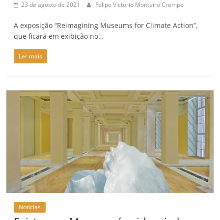
23 de agosto de 2021
Felipe Victorio Monteiro Crempe
A exposição “Reimagining Museums for Climate Action”,
que ficará em exibição no…
Ler mais
Notícias