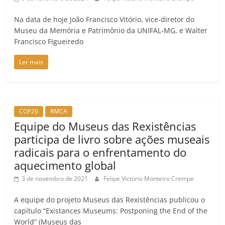
Na data de hoje João Francisco Vitório, vice-diretor do
Museu da Memória e Patrimônio da UNIFAL-MG, e Walter
Francisco Figueiredo
Ler mais
COP26
RMCA
Equipe do Museus das Rexistências
participa de livro sobre ações museais
radicais para o enfrentamento do
aquecimento global
3 de novembro de 2021
Felipe Victorio Monteiro Crempe
A equipe do projeto Museus das Rexistências publicou o
capítulo “Existances Museums: Postponing the End of the
World” (Museus das