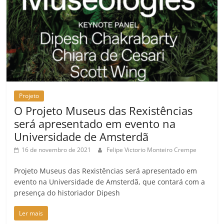
Projeto
O Projeto Museus das Rexistências
será apresentado em evento na
Universidade de Amsterdã
16 de novembro de 2021
Felipe Victorio Monteiro Crempe
Projeto Museus das Rexistências será apresentado em
evento na Universidade de Amsterdã, que contará com a
presença do historiador Dipesh
Ler mais