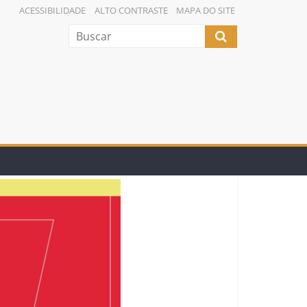
ACESSIBILIDADE
ALTO CONTRASTE
MAPA DO SITE