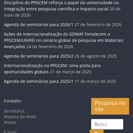
Disciplina do PPGCEM reforça o papel da universidade na
integração entre pesquisa científica e impacto social
29 de
maio de 2026
Agenda de seminários para 2026/1
27 de fevereiro de 2026
Ações de Internacionalização do GDMAF fortalecem o
PPGCEM/UNIFEI no cenário global de pesquisa em Materiais
Avançados
24 de fevereiro de 2026
Agenda de seminários para 2025/2
26 de agosto de 2025
Internacionalização no PPGCEM: Uma porta para
oportunidades globais
21 de março de 2025
Agenda de seminários para 2025/1
11 de março de 2025
Contato:
Pesquisa no
site
Secretária:
Mayara da Mota
Matos
E-mail: