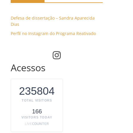
Defesa de dissertação – Sandra Aparecida
Dias
Perfil no Instagram do Programa Reativado
Instagram
Acessos
235804
TOTAL VISITORS
166
VISITORS TODAY