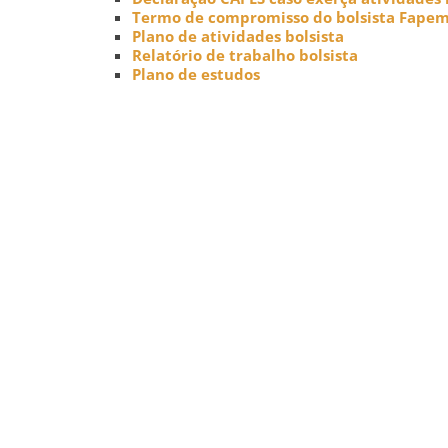
Termo de compromisso do bolsista Fapem
Plano de atividades bolsista
Relatório de trabalho bolsista
Plano de estudos