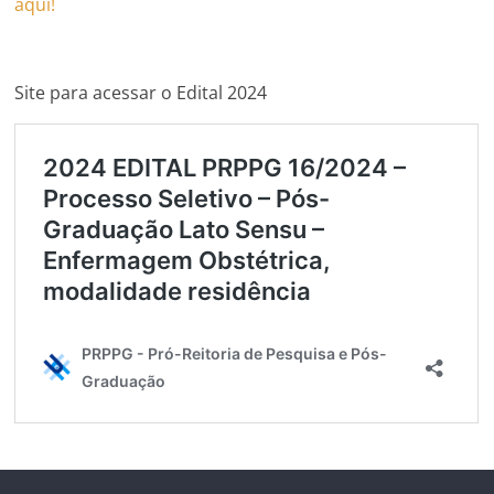
aqui!
Site para acessar o Edital 2024