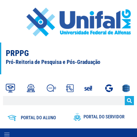
PRPPG
Pró-Reitoria de Pesquisa e Pós-Graduação
PORTAL DO SERVIDOR
PORTAL DO ALUNO