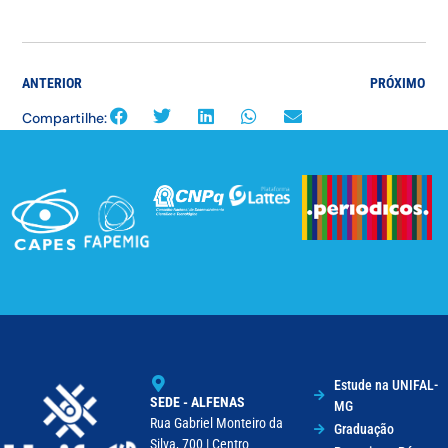
ANTERIOR
PRÓXIMO
Compartilhe:
Estude na UNIFAL-
SEDE - ALFENAS
MG
Rua Gabriel Monteiro da
Graduação
Silva, 700 | Centro