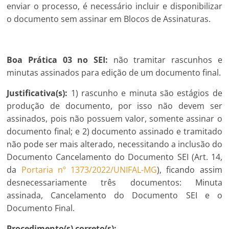
enviar o processo, é necessário incluir e disponibilizar
o documento sem assinar em Blocos de Assinaturas.
Boa Prática 03 no SEI:
não tramitar rascunhos e
minutas assinados para edição de um documento final.
Justificativa(s):
1) rascunho e minuta são estágios de
produção de documento, por isso não devem ser
assinados, pois não possuem valor, somente assinar o
documento final; e 2) documento assinado e tramitado
não pode ser mais alterado, necessitando a inclusão do
Documento Cancelamento do Documento SEI (Art. 14,
da
Portaria nº 1373/2022/UNIFAL-MG
), ficando assim
desnecessariamente três documentos: Minuta
assinada, Cancelamento do Documento SEI e o
Documento Final.
Procedimento(s) correto(s):