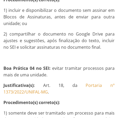
1) incluir e disponibilizar o documento sem assinar em
Blocos de Assinaturas, antes de enviar para outra
unidade; ou
2) compartilhar o documento no Google Drive para
ajustes e sugestões, após finalização do texto, incluir
no SEI e solicitar assinaturas no documento final.
Boa Prática 04 no SEI:
evitar tramitar processos para
mais de uma unidade.
Justificativa(s):
Art. 18, da
Portaria nº
1373/2022/UNIFAL-MG
.
Procedimento(s) correto(s):
1) somente deve ser tramitado um processo para mais