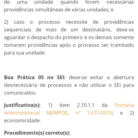
de uma unidade quando forem necessárias
providências simultâneas de várias unidades; e
2) caso o processo necessite de providências
sequenciais de mais de um destinatário, deve-se
aguardar o despacho do primeiro e os demais somente
tomarem providências após o processo ser tramitado
para sua unidade.
Boa Prática 05 no SEI:
deve-se evitar a abertura
desnecessária de processos e não utilizar o SEI para
comunicados.
Justificativa(s):
1) item 2.10.1.1 da
Portaria
Interministerial MJ/MPOG nº 1.677/2015
; e 2)
economicidade.
Procedimento(s) correto(s):