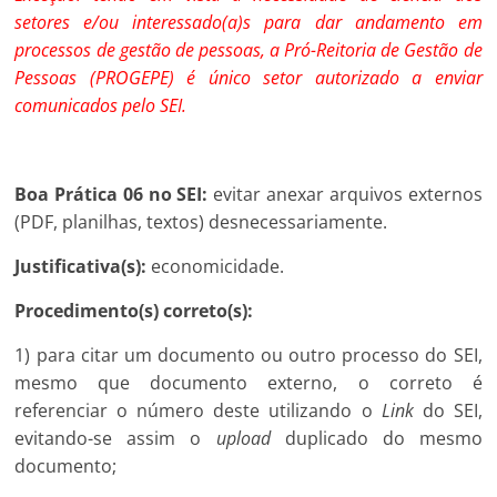
setores e/ou interessado(a)s para dar andamento em
processos de gestão de pessoas, a Pró-Reitoria de Gestão de
Pessoas (PROGEPE) é único setor autorizado a enviar
comunicados pelo SEI.
Boa Prática 06 no SEI:
evitar anexar arquivos externos
(PDF, planilhas, textos) desnecessariamente.
Justificativa(s):
economicidade.
Procedimento(s) correto(s):
1) para citar um documento ou outro processo do SEI,
mesmo que documento externo, o correto é
referenciar o número deste utilizando o
Link
do SEI,
evitando-se assim o
upload
duplicado do mesmo
documento;