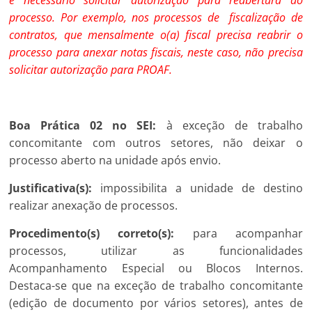
processo. Por exemplo, nos processos de fiscalização de
contratos, que mensalmente o(a) fiscal precisa reabrir o
processo para anexar notas fiscais, neste caso, não precisa
solicitar autorização para PROAF.
Boa Prática 02 no SEI:
à exceção de trabalho
concomitante com outros setores, não deixar o
processo aberto na unidade após envio.
Justificativa(s):
impossibilita a unidade de destino
realizar anexação de processos.
Procedimento(s) correto(s):
para acompanhar
processos, utilizar as funcionalidades
Acompanhamento Especial ou Blocos Internos.
Destaca-se que na exceção de trabalho concomitante
(edição de documento por vários setores), antes de