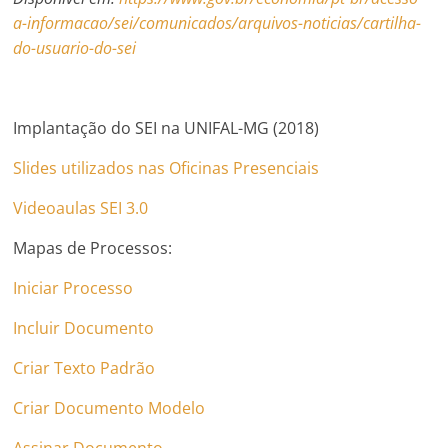
a-informacao/sei/comunicados/arquivos-noticias/cartilha-
do-usuario-do-sei
Implantação do SEI na UNIFAL-MG (2018)
Slides utilizados nas Oficinas Presenciais
Videoaulas SEI 3.0
Mapas de Processos:
Iniciar Processo
Incluir Documento
Criar Texto Padrão
Criar Documento Modelo
Assinar Documento