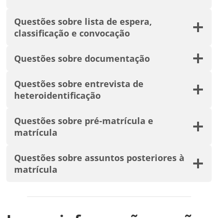
Questões sobre lista de espera,
classificação e convocação
Questões sobre documentação
Questões sobre entrevista de
heteroidentificação
Questões sobre pré-matrícula e
matrícula
Questões sobre assuntos posteriores à
matrícula