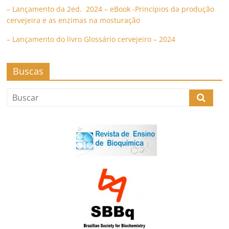
– Lançamento da 2ed. 2024 – eBook -Princípios da produção
cervejeira e as enzimas na mosturação
– Lançamento do livro Glossário cervejeiro – 2024
Buscas