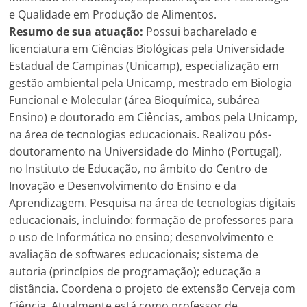
e Qualidade em Produção de Alimentos.
Resumo de sua atuação:
Possui bacharelado e
licenciatura em Ciências Biológicas pela Universidade
Estadual de Campinas (Unicamp), especialização em
gestão ambiental pela Unicamp, mestrado em Biologia
Funcional e Molecular (área Bioquímica, subárea
Ensino) e doutorado em Ciências, ambos pela Unicamp,
na área de tecnologias educacionais. Realizou pós-
doutoramento na Universidade do Minho (Portugal),
no Instituto de Educação, no âmbito do Centro de
Inovação e Desenvolvimento do Ensino e da
Aprendizagem. Pesquisa na área de tecnologias digitais
educacionais, incluindo: formação de professores para
o uso de Informática no ensino; desenvolvimento e
avaliação de softwares educacionais; sistema de
autoria (princípios de programação); educação a
distância. Coordena o projeto de extensão Cerveja com
Ciência. Atualmente está como professor de