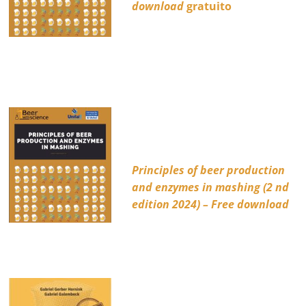
download
gratuito
Principles of beer production
and enzymes in mashing (2 nd
edition 2024) – Free download