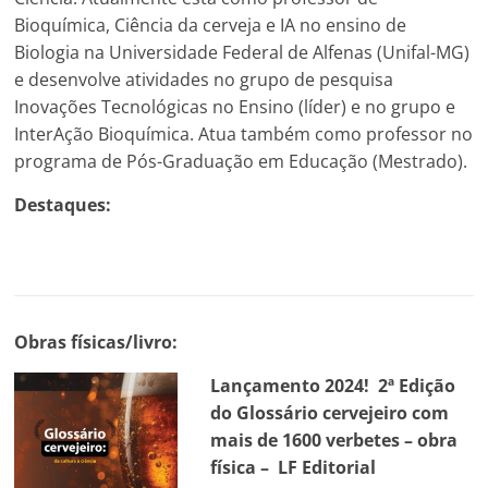
Bioquímica, Ciência da cerveja e IA no ensino de
Biologia na Universidade Federal de Alfenas (Unifal-MG)
e desenvolve atividades no grupo de pesquisa
Inovações Tecnológicas no Ensino (líder) e no grupo e
InterAção Bioquímica. Atua também como professor no
programa de Pós-Graduação em Educação (Mestrado).
Destaques:
Obras físicas/livro:
Lançamento 2024! 2ª Edição
do Glossário cervejeiro com
mais de 1600 verbetes – obra
física – LF Editorial