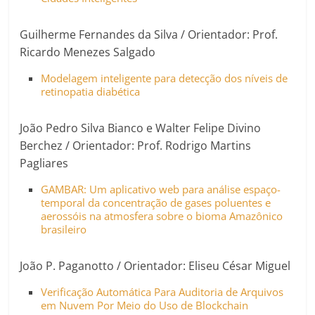
Guilherme Fernandes da Silva / Orientador: Prof.
Ricardo Menezes Salgado
Modelagem inteligente para detecção dos níveis de
retinopatia diabética
João Pedro Silva Bianco e Walter Felipe Divino
Berchez / Orientador: Prof. Rodrigo Martins
Pagliares
GAMBAR: Um aplicativo web para análise espaço-
temporal da concentração de gases poluentes e
aerossóis na atmosfera sobre o bioma Amazônico
brasileiro
João P. Paganotto / Orientador: Eliseu César Miguel
Verificação Automática Para Auditoria de Arquivos
em Nuvem Por Meio do Uso de Blockchain