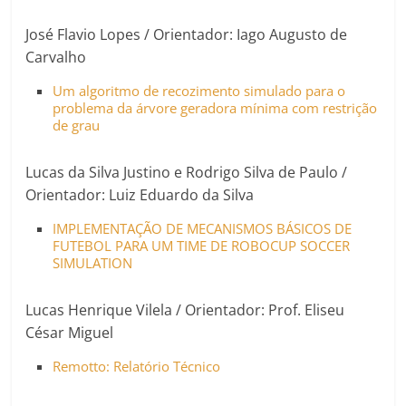
José Flavio Lopes / Orientador: Iago Augusto de
Carvalho
Um algoritmo de recozimento simulado para o
problema da árvore geradora mínima com restrição
de grau
Lucas da Silva Justino e Rodrigo Silva de Paulo /
Orientador: Luiz Eduardo da Silva
IMPLEMENTAÇÃO DE MECANISMOS BÁSICOS DE
FUTEBOL PARA UM TIME DE ROBOCUP SOCCER
SIMULATION
Lucas Henrique Vilela / Orientador: Prof. Eliseu
César Miguel
Remotto: Relatório Técnico