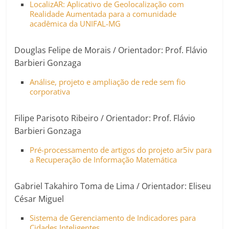
LocalizAR: Aplicativo de Geolocalização com
Realidade Aumentada para a comunidade
acadêmica da UNIFAL-MG
Douglas Felipe de Morais / Orientador: Prof. Flávio
Barbieri Gonzaga
Análise, projeto e ampliação de rede sem fio
corporativa
Filipe Parisoto Ribeiro / Orientador: Prof. Flávio
Barbieri Gonzaga
Pré-processamento de artigos do projeto ar5iv para
a Recuperação de Informação Matemática
Gabriel Takahiro Toma de Lima / Orientador: Eliseu
César Miguel
Sistema de Gerenciamento de Indicadores para
Cidades Inteligentes