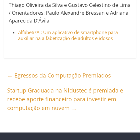
Thiago Oliveira da Silva e Gustavo Celestino de Lima
/ Orientadores: Paulo Alexandre Bressan e Adriana
Aparecida D’Ávila
AlfabetizAI: Um aplicativo de smartphone para
auxiliar na alfabetização de adultos e idosos
←
Egressos da Computação Premiados
Startup Graduada na Nidustec é premiada e
recebe aporte financeiro para investir em
computação em nuvem
→