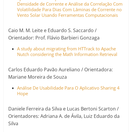
Densidade de Corrente e Análise da Correlação Com
Volatilidade Para Dias Com Lâminas de Corrente no
Vento Solar Usando Ferramentas Computacionais
Caio M. M. Leite e Eduardo S. Saccardo /
Orientador: Prof. Flávio Barbieri Gonzaga
A study about migrating from HTTrack to Apache
Nutch considering the Math Information Retrieval
Carlos Eduardo Pavão Aureliano / Orientadora:
Mariane Moreira de Souza
Análise De Usabilidade Para O Aplicativo Sharing 4
Hope
Daniele Ferreira da Silva e Lucas Bertoni Scarton /
Orientadores: Adriana A. de Ávila, Luiz Eduardo da
Silva