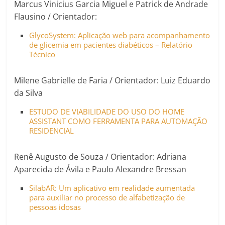
Marcus Vinicius Garcia Miguel e Patrick de Andrade
Flausino / Orientador:
GlycoSystem: Aplicação web para acompanhamento
de glicemia em pacientes diabéticos – Relatório
Técnico
Milene Gabrielle de Faria / Orientador: Luiz Eduardo
da Silva
ESTUDO DE VIABILIDADE DO USO DO HOME
ASSISTANT COMO FERRAMENTA PARA AUTOMAÇÃO
RESIDENCIAL
Renê Augusto de Souza / Orientador: Adriana
Aparecida de Ávila e Paulo Alexandre Bressan
SilabAR: Um aplicativo em realidade aumentada
para auxiliar no processo de alfabetização de
pessoas idosas