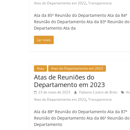
,
Atas do Departamento em 2022
Transparencia
Ata da 85ª Reunião do Departamento Ata da 84ª
Reunião do Departamento Ata da 83ª Reunião do
Departamento Ata da
Ler mais
Atas
Atas do Departamento em 2023
Atas de Reuniões do
Departamento em 2023
23 de maio de 2023
Fabiano Castro de Brito
At
,
Atas do Departamento em 2023
Transparencia
Ata da 88ª Reunião do Departamento Ata da 87ª
Reunião do Departamento Ata da 86ª Reunião do
Departamento