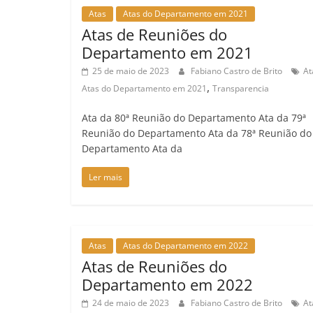
Atas
Atas do Departamento em 2021
Atas de Reuniões do
Departamento em 2021
25 de maio de 2023
Fabiano Castro de Brito
At
,
Atas do Departamento em 2021
Transparencia
Ata da 80ª Reunião do Departamento Ata da 79ª
Reunião do Departamento Ata da 78ª Reunião do
Departamento Ata da
Ler mais
Atas
Atas do Departamento em 2022
Atas de Reuniões do
Departamento em 2022
24 de maio de 2023
Fabiano Castro de Brito
At