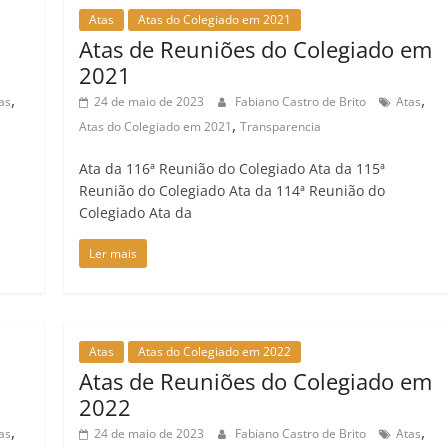
Atas
Atas do Colegiado em 2021
Atas de Reuniões do Colegiado em
2021
,
,
as
24 de maio de 2023
Fabiano Castro de Brito
Atas
,
Atas do Colegiado em 2021
Transparencia
Ata da 116ª Reunião do Colegiado Ata da 115ª
Reunião do Colegiado Ata da 114ª Reunião do
Colegiado Ata da
Ler mais
Atas
Atas do Colegiado em 2022
Atas de Reuniões do Colegiado em
2022
,
,
as
24 de maio de 2023
Fabiano Castro de Brito
Atas