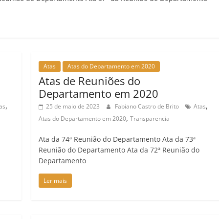
Atas
Atas do Departamento em 2020
Atas de Reuniões do
Departamento em 2020
,
,
as
25 de maio de 2023
Fabiano Castro de Brito
Atas
,
Atas do Departamento em 2020
Transparencia
Ata da 74ª Reunião do Departamento Ata da 73ª
Reunião do Departamento Ata da 72ª Reunião do
Departamento
Ler mais