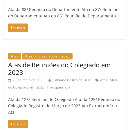
Ata da 88ª Reunião do Departamento Ata da 87ª Reunião
do Departamento Ata da 86ª Reunião do Departamento
Ler mais
Atas
Atas do Colegiado em 2023
Atas de Reuniões do Colegiado em
2023
,
23 de maio de 2023
Fabiano Castro de Brito
Atas
Atas
,
do Colegiado em 2023
Transparencia
Ata da 126ª Reunião do Colegiado Ata da 125ª Reunião do
Colegiado Registro de Março de 2023 Ata Extraordinária
Ata
Ler mais