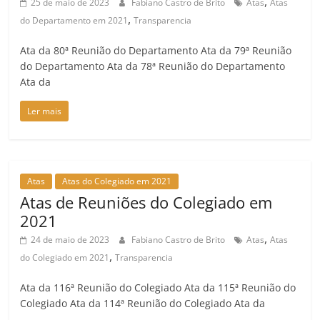
,
25 de maio de 2023
Fabiano Castro de Brito
Atas
Atas
,
do Departamento em 2021
Transparencia
Ata da 80ª Reunião do Departamento Ata da 79ª Reunião
do Departamento Ata da 78ª Reunião do Departamento
Ata da
Ler mais
Atas
Atas do Colegiado em 2021
Atas de Reuniões do Colegiado em
2021
,
24 de maio de 2023
Fabiano Castro de Brito
Atas
Atas
,
do Colegiado em 2021
Transparencia
Ata da 116ª Reunião do Colegiado Ata da 115ª Reunião do
Colegiado Ata da 114ª Reunião do Colegiado Ata da