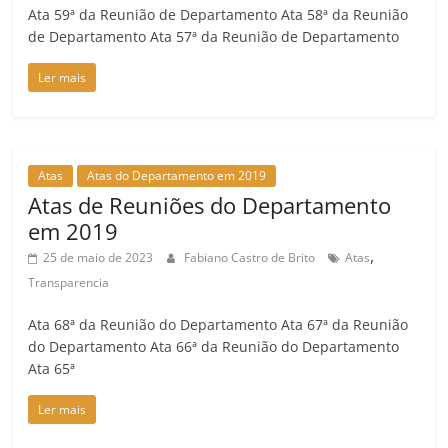
Ata 59ª da Reunião de Departamento Ata 58ª da Reunião
de Departamento Ata 57ª da Reunião de Departamento
Ler mais
Atas
Atas do Departamento em 2019
Atas de Reuniões do Departamento
em 2019
,
25 de maio de 2023
Fabiano Castro de Brito
Atas
Transparencia
Ata 68ª da Reunião do Departamento Ata 67ª da Reunião
do Departamento Ata 66ª da Reunião do Departamento
Ata 65ª
Ler mais