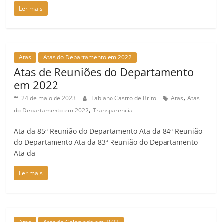
Ler mais
Atas
Atas do Departamento em 2022
Atas de Reuniões do Departamento
em 2022
,
24 de maio de 2023
Fabiano Castro de Brito
Atas
Atas
,
do Departamento em 2022
Transparencia
Ata da 85ª Reunião do Departamento Ata da 84ª Reunião
do Departamento Ata da 83ª Reunião do Departamento
Ata da
Ler mais
Atas
Atas do Colegiado em 2022