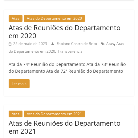
Atas
Atas do Departamento em 2020
Atas de Reuniões do Departamento
em 2020
,
25 de maio de 2023
Fabiano Castro de Brito
Atas
Atas
,
do Departamento em 2020
Transparencia
Ata da 74ª Reunião do Departamento Ata da 73ª Reunião
do Departamento Ata da 72ª Reunião do Departamento
Ler mais
Atas
Atas do Departamento em 2021
Atas de Reuniões do Departamento
em 2021