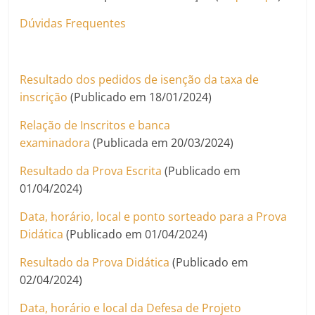
Dúvidas Frequentes
Resultado dos pedidos de isenção da taxa de
inscrição
(Publicado em 18/01/2024)
Relação de Inscritos e banca
examinadora
(Publicada em 20/03/2024)
Resultado da Prova Escrita
(Publicado em
01/04/2024)
Data, horário, local e ponto sorteado para a Prova
Didática
(Publicado em 01/04/2024)
Resultado da Prova Didática
(Publicado em
02/04/2024)
Data, horário e local da Defesa de Projeto