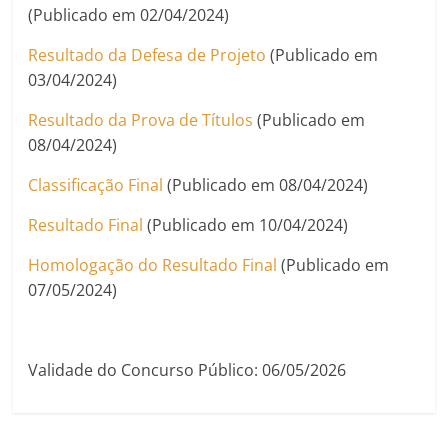
(Publicado em 02/04/2024)
Resultado da Defesa de Projeto
(Publicado em
03/04/2024)
Resultado da Prova de Títulos
(Publicado em
08/04/2024)
Classificação Final
(Publicado em 08/04/2024)
Resultado Final
(Publicado em 10/04/2024)
Homologação do Resultado Final
(Publicado em
07/05/2024)
Validade do Concurso Público: 06/05/2026