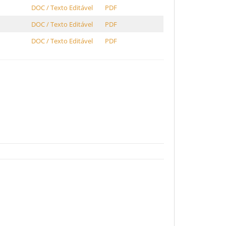
DOC / Texto Editável
PDF
DOC / Texto Editável
PDF
DOC / Texto Editável
PDF