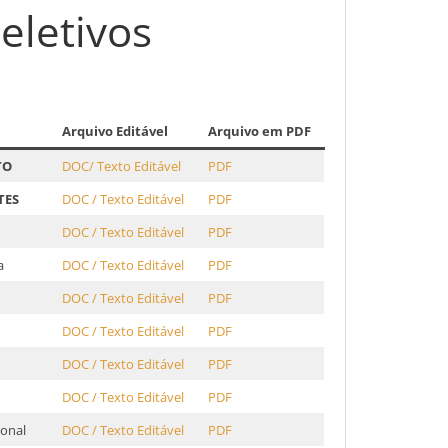
eletivos
Arquivo Editável
Arquivo em PDF
TO
DOC/ Texto Editável
PDF
TES
DOC / Texto Editável
PDF
DOC / Texto Editável
PDF
a
DOC / Texto Editável
PDF
DOC / Texto Editável
PDF
DOC / Texto Editável
PDF
DOC / Texto Editável
PDF
DOC / Texto Editável
PDF
ional
DOC / Texto Editável
PDF