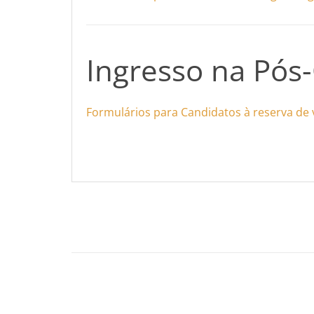
Ingresso na Pós
Formulários para Candidatos à reserva de