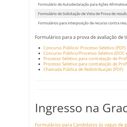
Formulário de Autodeclaração para Ações Afirmativ
Formulário de Solicitação de Vista de Prova de resul
Formulários para interposição de recurso contra resu
Formulários para a prova de avaliação de t
Concurso Público/ Processo Seletivo (PDF)
Concurso Público/Processo Seletivo (DOC e
Processo Seletivo para contratação de Prof
Processo Seletivo para contratação de Prof
Chamada Pública de Redistribuição (PDF)
Ingresso na Gra
Formulários para Candidatos às vagas de 