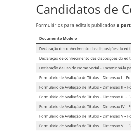
Candidatos de C
Formulários para editais publicados
a part
Documento Modelo
Declaração de conhecimento das disposições do edit
Declaração de conhecimento das disposições do edit
Declaração de uso do Nome Social – Encaminhá-la pa
Formulário de Avaliação de Títulos – Dimensao I – 
Formulário de Avaliação de Títulos – Dimensao II – 
Formulário de Avaliação de Títulos – Dimensao III –
Formulário de Avaliação de Títulos – Dimensao IV –
Formulário de Avaliação de Títulos – Dimensao V – 
Formulário de Avaliação de Títulos – Dimensao VI – 