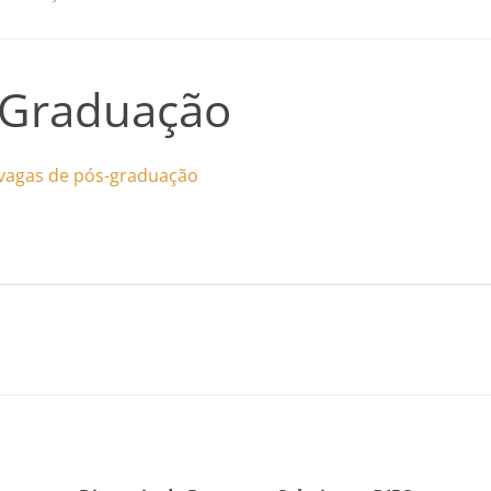
-Graduação
 vagas de pós-graduação