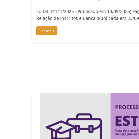
Edital nº 111/2025 (Publicado em 10/09/2025) Faç
Relação de Inscritos e Banca (Publicada em 23/09
Ler mais