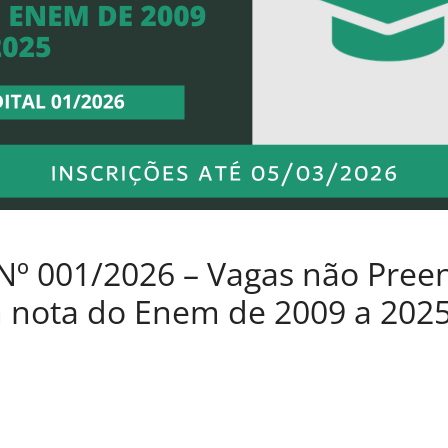
Nº 001/2026 – Vagas não Preen
 nota do Enem de 2009 a 202