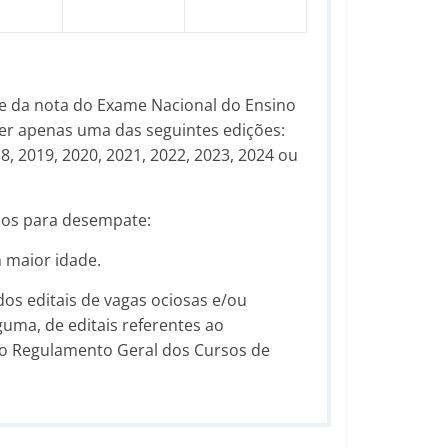
te da nota do Exame Nacional do Ensino
er apenas uma das seguintes edições:
18, 2019, 2020, 2021, 2022, 2023, 2024 ou
ios para desempate:
 maior idade.
os editais de vagas ociosas e/ou
uma, de editais referentes ao
o Regulamento Geral dos Cursos de