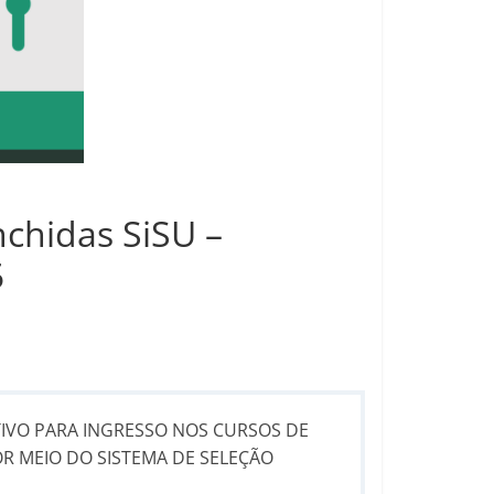
chidas SiSU –
5
TIVO PARA INGRESSO NOS CURSOS DE
R MEIO DO SISTEMA DE SELEÇÃO