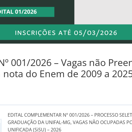
Nº 001/2026 – Vagas não Preen
 nota do Enem de 2009 a 202
EDITAL COMPLEMENTAR Nº 001/2026 – PROCESSO SELE
GRADUAÇÃO DA UNIFAL-MG, VAGAS NÃO OCUPADAS PO
UNIFICADA (SiSU) – 2026