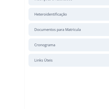
Heteroidentificação
Documentos para Matrícula
Cronograma
Links Úteis