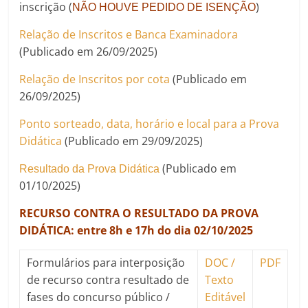
inscrição (
)
NÃO HOUVE PEDIDO DE ISENÇÃO
Relação de Inscritos e Banca Examinadora
(Publicado em 26/09/2025)
Relação de Inscritos por cota
(Publicado em
26/09/2025)
Ponto sorteado, data, horário e local para a Prova
Didática
(Publicado em 29/09/2025)
(Publicado em
Resultado da Prova Didática
01/10/2025)
RECURSO CONTRA O RESULTADO DA PROVA
DIDÁTICA: entre 8h e 17h do dia 02/10/2025
Formulários para interposição
DOC /
PDF
de recurso contra resultado de
Texto
fases do concurso público /
Editável