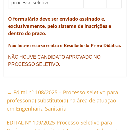
processo seletivo
O formulário deve ser enviado assinado e,
exclusivamente, pelo sistema de inscrições e
dentro do prazo.
Não houve recurso contra o Resultado da Prova Didática.
NÃO HOUVE CANDIDATO APROVADO NO
PROCESSO SELETIVO.
←
Edital nº 108/2025 – Processo seletivo para
professor(a) substituto(a) na área de atuação
em Engenharia Sanitária
EDITAL Nº 109/2025-Processo Seletivo para