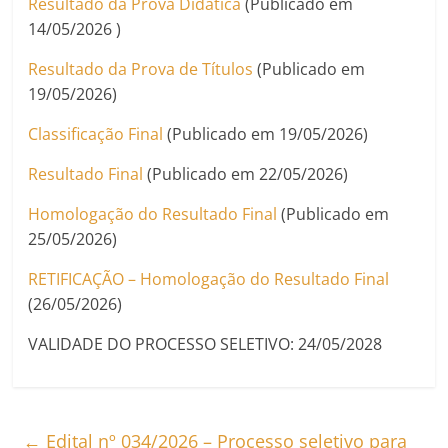
Resultado da Prova Didática
(Publicado em
14/05/2026 )
Resultado da Prova de Títulos
(Publicado em
19/05/2026)
Classificação Final
(Publicado em 19/05/2026)
Resultado Final
(Publicado em 22/05/2026)
Homologação do Resultado Final
(Publicado em
25/05/2026)
RETIFICAÇÃO – Homologação do Resultado Final
(26/05/2026)
VALIDADE DO PROCESSO SELETIVO: 24/05/2028
←
Edital nº 034/2026 – Processo seletivo para