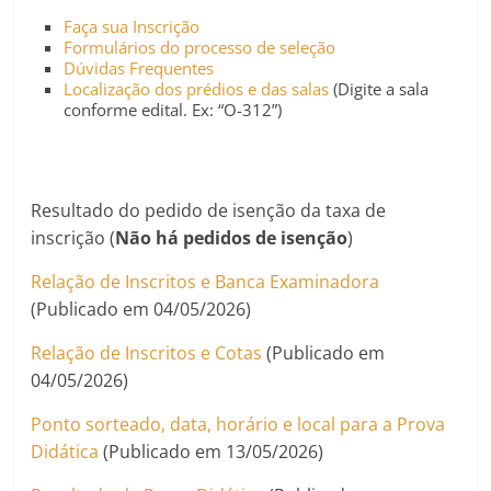
Faça sua Inscrição
Formulários do processo de seleção
Dúvidas Frequentes
Localização dos prédios e das salas
(Digite a sala
conforme edital. Ex: “O-312”)
Resultado do pedido de isenção da taxa de
inscrição (
Não há pedidos de isenção
)
Relação de Inscritos e Banca Examinadora
(Publicado em 04/05/2026)
Relação de Inscritos e Cotas
(Publicado em
04/05/2026)
Ponto sorteado, data, horário e local para a Prova
Didática
(Publicado em 13/05/2026)