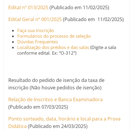
Edital nº 013/2025
(Publicado em 11/02/2025)
Edital Geral nº 001/2025
(Publicado em 11/02/2025)
Faça sua Inscrição
Formulários do processo de seleção
Dúvidas Frequentes
Localização dos prédios e das salas
(Digite a sala
conforme edital. Ex: “O-312”)
Resultado do pedido de isenção da taxa de
inscrição (Não houve pedidos de isenção)
Relação de Inscritos e Banca Examinadora
(Publicado em 07/03/2025)
Ponto sorteado, data, horário e local para a Prova
Didática
(Publicado em 24/03/2025)