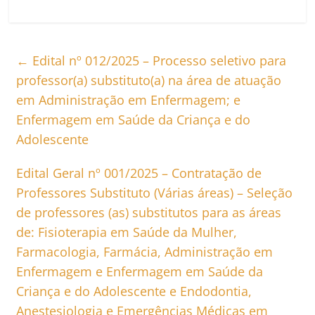
←
Edital nº 012/2025 – Processo seletivo para
professor(a) substituto(a) na área de atuação
em Administração em Enfermagem; e
Enfermagem em Saúde da Criança e do
Adolescente
Edital Geral nº 001/2025 – Contratação de
Professores Substituto (Várias áreas) – Seleção
de professores (as) substitutos para as áreas
de: Fisioterapia em Saúde da Mulher,
Farmacologia, Farmácia, Administração em
Enfermagem e Enfermagem em Saúde da
Criança e do Adolescente e Endodontia,
Anestesiologia e Emergências Médicas em