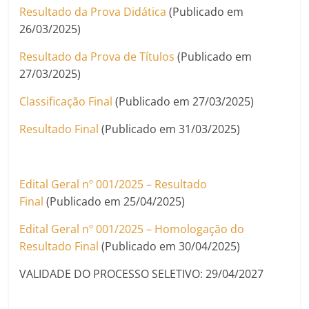
Resultado da Prova Didática
(Publicado em
26/03/2025)
Resultado da Prova de Títulos
(Publicado em
27/03/2025)
Classificação Final
(Publicado em 27/03/2025)
Resultado Final
(Publicado em 31/03/2025)
Edital Geral nº 001/2025 – Resultado
Final
(Publicado em 25/04/2025)
Edital Geral nº 001/2025 – Homologação do
Resultado Final
(Publicado em 30/04/2025)
VALIDADE DO PROCESSO SELETIVO: 29/04/2027