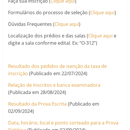
Faça sua Inscrição (
Clique aqui
)
Formulários do processo de seleção (
Clique aqui
)
Dúvidas Frequentes (
Clique aqui
)
Localização dos prédios e das salas (
Clique aqui
e
digite a sala conforme edital. Ex: “O-312”)
Resultado dos pedidos de isenção da taxa de
inscrição
(Publicado em 22/07/2024)
Relação de Inscritos e banca examinadora
(Publicada em 28/08/2024)
Resultado da Prova Escrita
(Publicado em
02/09/2024)
Data, horário, local e ponto sorteado para a Prova