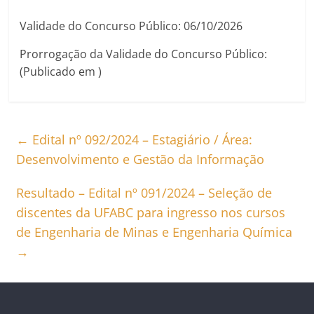
Validade do Concurso Público: 06/10/2026
Prorrogação da Validade do Concurso Público:
(Publicado em )
←
Edital nº 092/2024 – Estagiário / Área:
Desenvolvimento e Gestão da Informação
Resultado – Edital nº 091/2024 – Seleção de
discentes da UFABC para ingresso nos cursos
de Engenharia de Minas e Engenharia Química
→