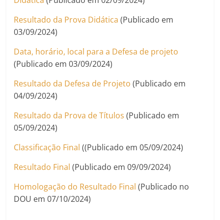
Didática
(Publicado em 02/09/2024)
Resultado da Prova Didática
(Publicado em
03/09/2024)
Data, horário, local para a Defesa de projeto
(Publicado em 03/09/2024)
Resultado da Defesa de Projeto
(Publicado em
04/09/2024)
Resultado da Prova de Títulos
(Publicado em
05/09/2024)
Classificação Final
((Publicado em 05/09/2024)
Resultado Final
(Publicado em 09/09/2024)
Homologação do Resultado Final
(Publicado no
DOU em 07/10/2024)