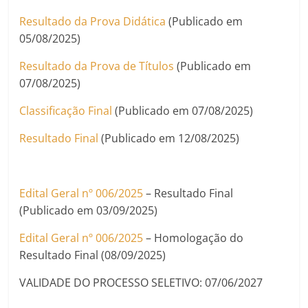
Resultado da Prova Didática
(Publicado em
05/08/2025)
Resultado da Prova de Títulos
(Publicado em
07/08/2025)
Classificação Final
(Publicado em 07/08/2025)
Resultado Final
(Publicado em 12/08/2025)
Edital Geral nº 006/2025
– Resultado Final
(Publicado em 03/09/2025)
Edital Geral nº 006/2025
– Homologação do
Resultado Final (08/09/2025)
VALIDADE DO PROCESSO SELETIVO: 07/06/2027