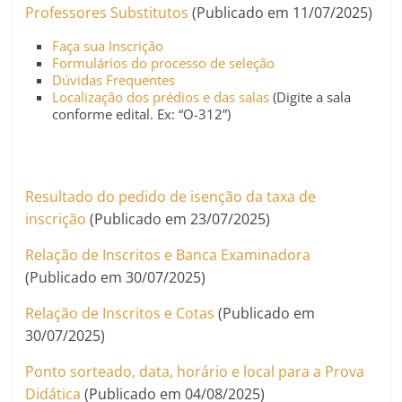
Professores Substitutos
(Publicado em 11/07/2025)
Faça sua Inscrição
Formulários do processo de seleção
Dúvidas Frequentes
Localização dos prédios e das salas
(Digite a sala
conforme edital. Ex: “O-312”)
Resultado do pedido de isenção da taxa de
inscrição
(Publicado em 23/07/2025)
Relação de Inscritos e Banca Examinadora
(Publicado em 30/07/2025)
Relação de Inscritos e Cotas
(Publicado em
30/07/2025)
Ponto sorteado, data, horário e local para a Prova
Didática
(Publicado em 04/08/2025)