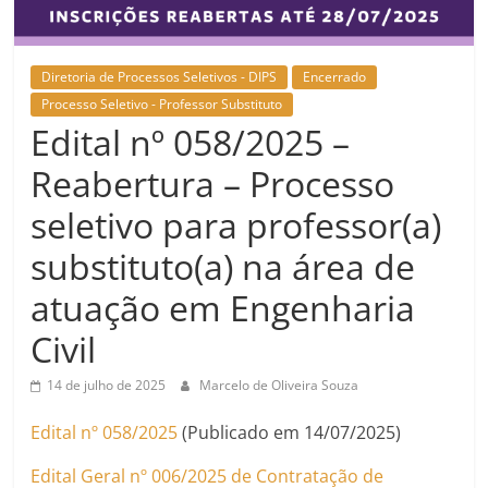
Diretoria de Processos Seletivos - DIPS
Encerrado
Processo Seletivo - Professor Substituto
Edital nº 058/2025 –
Reabertura – Processo
seletivo para professor(a)
substituto(a) na área de
atuação em Engenharia
Civil
14 de julho de 2025
Marcelo de Oliveira Souza
Edital nº 058/2025
(Publicado em 14/07/2025)
Edital Geral nº 006/2025 de Contratação de