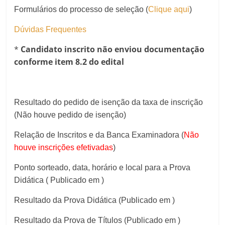
Formulários do processo de seleção (
Clique aqui
)
Dúvidas Frequentes
*
Candidato inscrito não enviou documentação
conforme item 8.2 do edital
Resultado do pedido de isenção da taxa de inscrição
(Não houve pedido de isenção)
Relação de Inscritos e da Banca Examinadora (
Não
houve inscrições efetivadas
)
Ponto sorteado, data, horário e local para a Prova
Didática ( Publicado em )
Resultado da Prova Didática (Publicado em )
Resultado da Prova de Títulos (Publicado em )