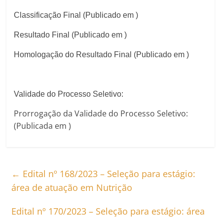
Classificação Final (Publicado em )
Resultado Final (Publicado em )
Homologação do Resultado Final (Publicado em )
Validade do Processo Seletivo:
Prorrogação da Validade do Processo Seletivo:
(Publicada em )
←
Edital nº 168/2023 – Seleção para estágio:
área de atuação em Nutrição
Edital nº 170/2023 – Seleção para estágio: área