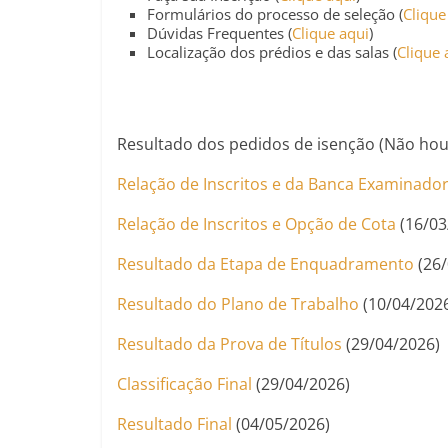
Formulários do processo de seleção (
Clique
Dúvidas Frequentes (
Clique aqui
)
Localização dos prédios e das salas (
Clique 
Resultado dos pedidos de isenção (Não hou
Relação de Inscritos e da Banca Examinado
Relação de Inscritos e Opção de Cota
(16/03
Resultado da Etapa de Enquadramento
(26/
Resultado do Plano de Trabalho
(10/04/202
Resultado da Prova de Títulos
(29/04/2026)
Classificação Final
(29/04/2026)
Resultado Final
(04/05/2026)