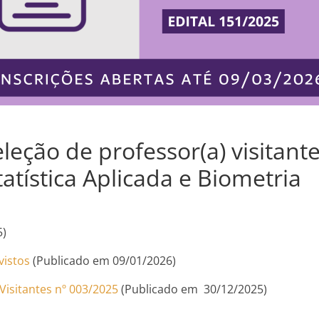
eleção de professor(a) visitan
tística Aplicada e Biometria
5)
vistos
(Publicado em 09/01/2026)
Visitantes nº 003/2025
(Publicado em 30/12/2025)