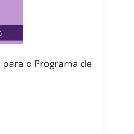
te para o Programa de