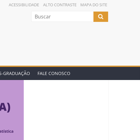
ACESSIBILIDADE
ALTO CONTRASTE
MAPA DO SITE
ÓS-GRADUAÇÃO
FALE CONOSCO