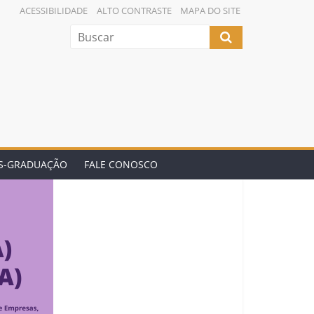
ACESSIBILIDADE
ALTO CONTRASTE
MAPA DO SITE
ÓS-GRADUAÇÃO
FALE CONOSCO