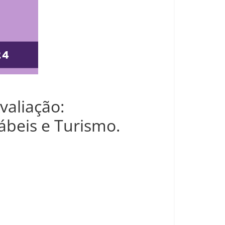
valiação:
ábeis e Turismo.