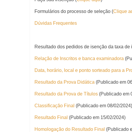
Formulários do processo de seleção (
Clique a
Dúvidas Frequentes
Resultado dos pedidos de isenção da taxa de 
Relação de Inscritos e banca examinadora
(Pu
Data, horário, local e ponto sorteado para a Pr
Resultado da Prova Didática
(Publicado em 06
Resultado da Prova de Títulos
(Publicado em 
Classificação Final
(Publicado em 08/02/2024
Resultado Final
(Publicado em 15/02/2024)
Homologação do Resultado Final
(Publicado 