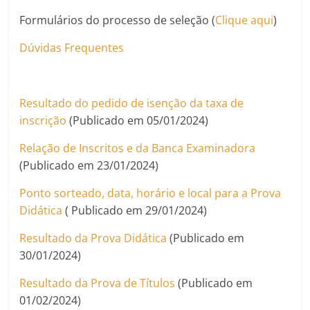
Formulários do processo de seleção (
Clique aqui
)
Dúvidas Frequentes
Resultado do pedido de isenção da taxa de
inscrição
(Publicado em 05/01/2024)
Relação de Inscritos e da Banca Examinadora
(Publicado em 23/01/2024)
Ponto sorteado, data, horário e local para a Prova
Didática
( Publicado em 29/01/2024)
Resultado da Prova Didática
(Publicado em
30/01/2024)
Resultado da Prova de Títulos
(Publicado em
01/02/2024)