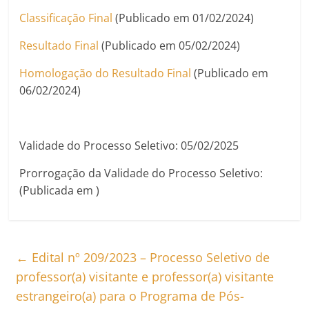
Classificação Final
(Publicado em 01/02/2024)
Resultado Final
(Publicado em 05/02/2024)
Homologação do Resultado Final
(Publicado em
06/02/2024)
Validade do Processo Seletivo: 05/02/2025
Prorrogação da Validade do Processo Seletivo:
(Publicada em )
←
Edital nº 209/2023 – Processo Seletivo de
professor(a) visitante e professor(a) visitante
estrangeiro(a) para o Programa de Pós-