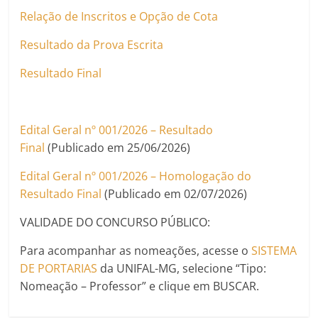
Relação de Inscritos e Opção de Cota
Resultado da Prova Escrita
Resultado Final
Edital Geral nº 001/2026 – Resultado
Final
(Publicado em 25/06/2026)
Edital Geral nº 001/2026 – Homologação do
Resultado Final
(Publicado em 02/07/2026)
VALIDADE DO CONCURSO PÚBLICO:
Para acompanhar as nomeações, acesse o
SISTEMA
DE PORTARIAS
da UNIFAL-MG, selecione “Tipo:
Nomeação – Professor” e clique em BUSCAR.