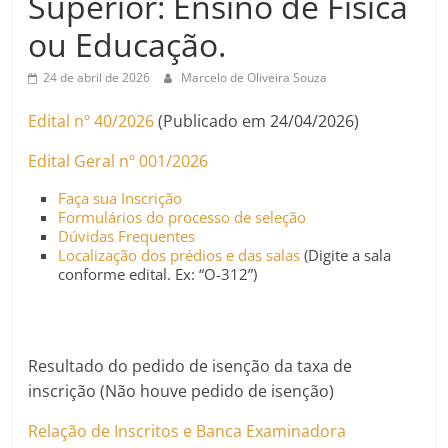
Superior: Ensino de Física
ou Educação.
24 de abril de 2026
Marcelo de Oliveira Souza
Edital nº 40/2026
(Publicado em 24/04/2026)
Edital Geral nº 001/2026
Faça sua Inscrição
Formulários do processo de seleção
Dúvidas Frequentes
Localização dos prédios e das salas
(Digite a sala
conforme edital. Ex: “O-312”)
Resultado do pedido de isenção da taxa de
inscrição (Não houve pedido de isenção)
Relação de Inscritos e Banca Examinadora