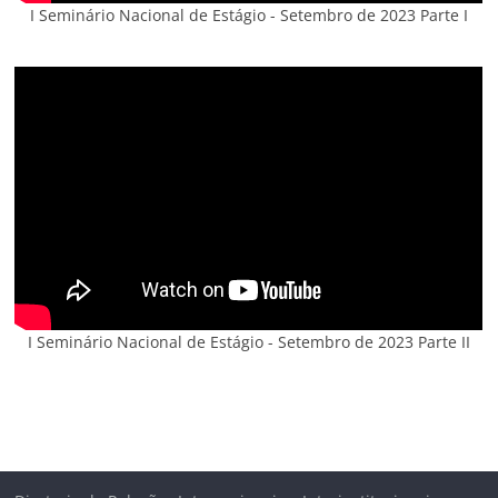
I Seminário Nacional de Estágio - Setembro de 2023 Parte I
I Seminário Nacional de Estágio - Setembro de 2023 Parte II