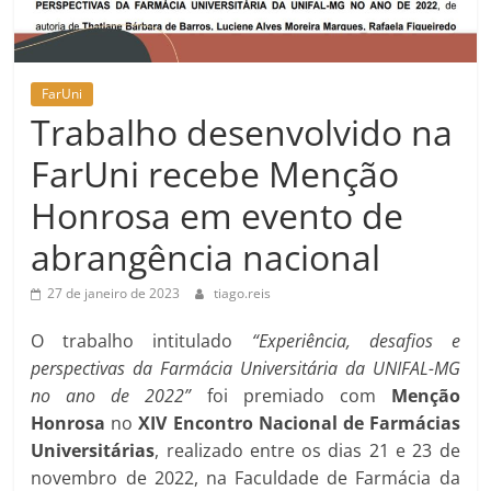
FarUni
Trabalho desenvolvido na
FarUni recebe Menção
Honrosa em evento de
abrangência nacional
27 de janeiro de 2023
tiago.reis
O trabalho intitulado
“Experiência, desafios e
perspectivas da Farmácia Universitária da UNIFAL-MG
no ano de 2022”
foi premiado com
Menção
Honrosa
no
XIV Encontro Nacional de Farmácias
Universitárias
, realizado entre os dias 21 e 23 de
novembro de 2022, na Faculdade de Farmácia da