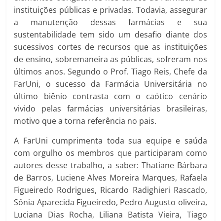
instituições públicas e privadas. Todavia, assegurar
a manutenção dessas farmácias e sua
sustentabilidade tem sido um desafio diante dos
sucessivos cortes de recursos que as instituições
de ensino, sobremaneira as públicas, sofreram nos
últimos anos. Segundo o Prof. Tiago Reis, Chefe da
FarUni, o sucesso da Farmácia Universitária no
último biênio contrasta com o caótico cenário
vivido pelas farmácias universitárias brasileiras,
motivo que a torna referência no pais.
A FarUni cumprimenta toda sua equipe e saúda
com orgulho os membros que participaram como
autores desse trabalho, a saber: Thatiane Bárbara
de Barros, Luciene Alves Moreira Marques, Rafaela
Figueiredo Rodrigues, Ricardo Radighieri Rascado,
Sônia Aparecida Figueiredo, Pedro Augusto oliveira,
Luciana Dias Rocha, Liliana Batista Vieira, Tiago