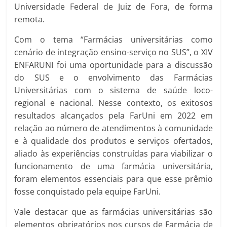
Universidade Federal de Juiz de Fora, de forma
remota.
Com o tema “Farmácias universitárias como
cenário de integração ensino-serviço no SUS”, o XIV
ENFARUNI foi uma oportunidade para a discussão
do SUS e o envolvimento das Farmácias
Universitárias com o sistema de saúde loco-
regional e nacional. Nesse contexto, os exitosos
resultados alcançados pela FarUni em 2022 em
relação ao número de atendimentos à comunidade
e à qualidade dos produtos e serviços ofertados,
aliado às experiências construídas para viabilizar o
funcionamento de uma farmácia universitária,
foram elementos essenciais para que esse prêmio
fosse conquistado pela equipe FarUni.
Vale destacar que as farmácias universitárias são
elementos obrigatórios nos cursos de Farmácia de